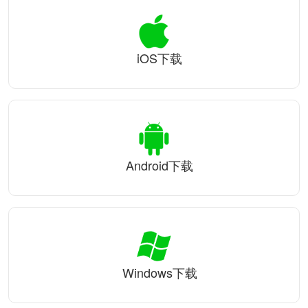
iOS下载
Android下载
Windows下载