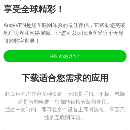
享受全球精彩！
AndyVPN是您互联网体验的最佳伴侣，它帮助您突破
地理边界和网络屏障。让您可以尽情地享受这个无界
限的数字世界！
获取 AndyVPN
下载适合您需求的应用
此应用程序兼容多种设备，无论是手机、平板、电脑
还是智能电视，您都能轻松安装和使用。
通过一次订阅，即可在多个设备上同时连接，享受无
缝的互联网体验。