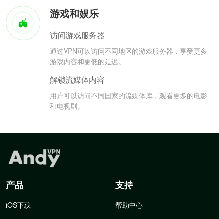
游戏和娱乐
访问游戏服务器
通过VPN可以访问不同地区的游戏服务器，享受更多
游戏内容和更低的延迟。
解锁流媒体内容
用户可以访问不同国家的流媒体库，观看更多的电影
和电视剧。
产品
支持
iOS下载
帮助中心