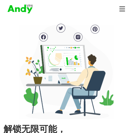
解锁无限可能，