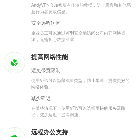
AndyVPN会加密所有传输的数据，防止黑客和其他恶
意行为者窃取信息。
安全远程访问
企业员工可以通过VPN安全地访问公司内部网络资
源，无需担心数据泄露。
提高网络性能
避免带宽限制
使用VPN可以隐藏流量类型，防止限速，提供更好的
网络体验。
减少延迟
在某些情况下，使用VPN可以选择更快的服务器路
径，减少延迟，提高网速。
远程办公支持