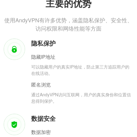
主要的优势
使用AndyVPN有许多优势，涵盖隐私保护、安全性、
访问权限和网络性能等方面
隐私保护
隐藏IP地址
可以隐藏用户的真实IP地址，防止第三方追踪用户的
在线活动。
匿名浏览
通过AndyVPN访问互联网，用户的真实身份和位置信
息得到保护。
数据安全
数据加密