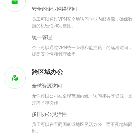
安全的企业网络访问
员工可以通过VPN安全地访问企业内部资源，确保数
据的机密性和完整性。
统一管理
企业可以通过VPN统一管理和监控员工的远程访问，
提高安全性和管理效率。
跨区域办公
全球资源访问
允许跨国公司在全球范围内统一访问和共享资源，支
持跨区域协作。
多国办公灵活性
员工可以在不同国家或地区灵活办公，而不受地域限
制。