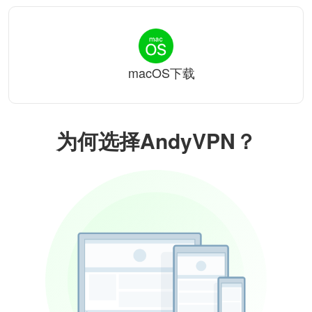
macOS下载
为何选择AndyVPN？