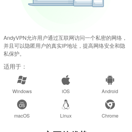
AndyVPN允许用户通过互联网访问一个私密的网络，
并且可以隐匿用户的真实IP地址，提高网络安全和隐
私保护。
适用于：
Windows
iOS
Android
macOS
Linux
Chrome